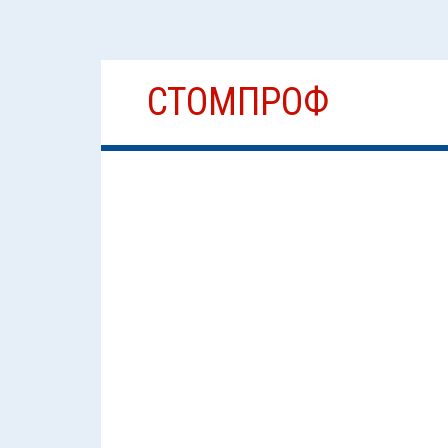
Перейти
СТОМПРОФ
к
содержимому