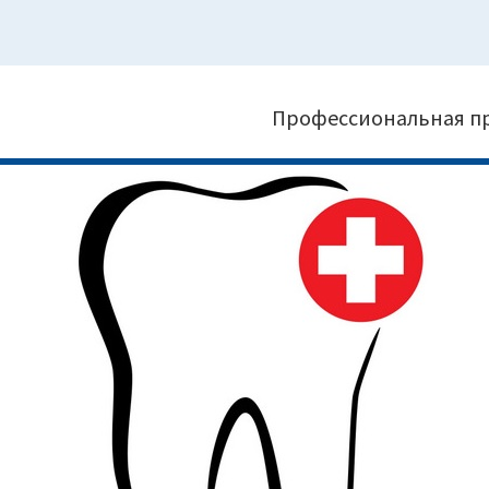
Профессиональная п