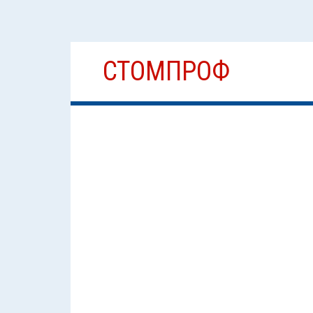
Перейти
СТОМПРОФ
к
содержимому