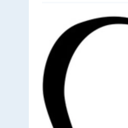
КРОШКИ)