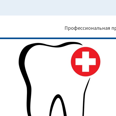
Профессиональная п