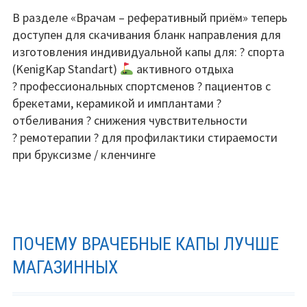
В разделе «Врачам – реферативный приём» теперь
доступен для скачивания бланк направления для
изготовления индивидуальной капы для: ? спорта
(KenigKap Standart)
активного отдыха
? профессиональных спортсменов ? пациентов с
брекетами, керамикой и имплантами ?
отбеливания ? снижения чувствительности
? ремотерапии ? для профилактики стираемости
при бруксизме / кленчинге
ПОЧЕМУ ВРАЧЕБНЫЕ КАПЫ ЛУЧШЕ
МАГАЗИННЫХ