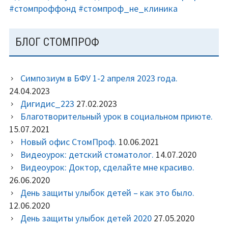
#стомпроффонд
#стомпроф_не_клиника
БЛОГ СТОМПРОФ
Симпозиум в БФУ 1-2 апреля 2023 года.
24.04.2023
Дигидис_223
27.02.2023
Благотворительный урок в социальном приюте.
15.07.2021
Новый офис СтомПроф.
10.06.2021
Видеоурок: детский стоматолог.
14.07.2020
Видеоурок: Доктор, сделайте мне красиво.
26.06.2020
День защиты улыбок детей – как это было.
12.06.2020
День защиты улыбок детей 2020
27.05.2020