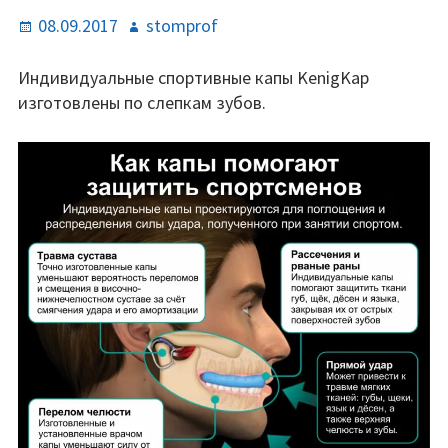
Опубликовано
Автор
08.09.2017
stomprof
Индивидуальные спортивные капы KenigKap
изготовлены по слепкам зубов.