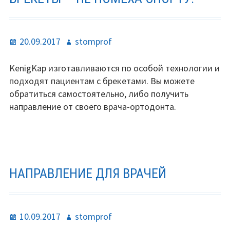
Опубликовано
Автор
20.09.2017
stomprof
KenigKap изготавливаются по особой технологии и
подходят пациентам с брекетами. Вы можете
обратиться самостоятельно, либо получить
направление от своего врача-ортодонта.
НАПРАВЛЕНИЕ ДЛЯ ВРАЧЕЙ
Опубликовано
Автор
10.09.2017
stomprof