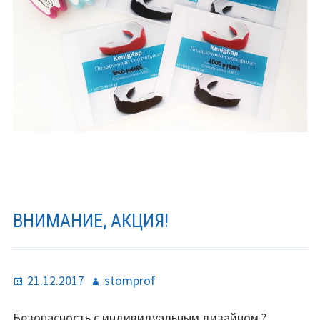
ВНИМАНИЕ, АКЦИЯ!
Опубликовано
Автор
21.12.2017
stomprof
Безопасность с индивидуальным дизайном ?