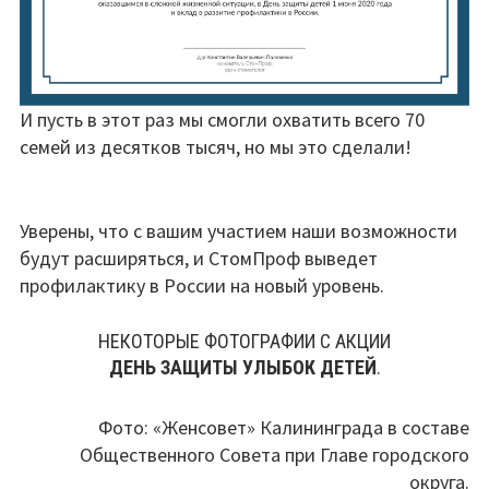
И пусть в этот раз мы смогли охватить всего 70
семей из десятков тысяч, но мы это сделали!
Уверены, что с вашим участием наши возможности
будут расширяться, и СтомПроф выведет
профилактику в России на новый уровень.
НЕКОТОРЫЕ ФОТОГРАФИИ С АКЦИИ
ДЕНЬ ЗАЩИТЫ УЛЫБОК ДЕТЕЙ
.
Фото: «Женсовет» Калининграда в составе
Общественного Совета при Главе городского
округа.