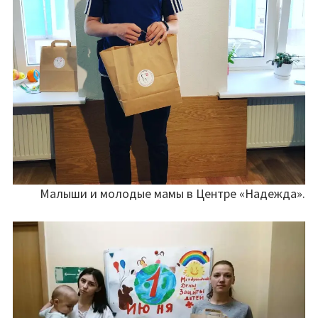
Малыши и молодые мамы в Центре «Надежда».