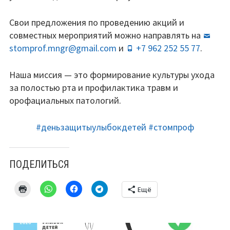
Свои предложения по проведению акций и
совместных мероприятий можно направлять на
stomprof.mngr@gmail.com
и
+7 962 252 55 77
.
Наша миссия — это формирование культуры ухода
за полостью рта и профилактика травм и
орофациальных патологий.
#деньзащитыулыбокдетей
#стомпроф
ПОДЕЛИТЬСЯ
Ещё