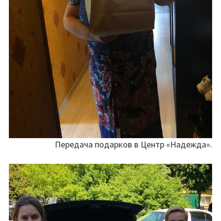
Передача подарков в Центр «Надежда».