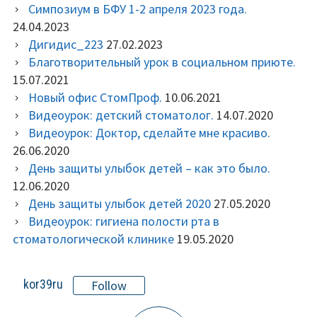
Симпозиум в БФУ 1-2 апреля 2023 года.
24.04.2023
Дигидис_223
27.02.2023
Благотворительный урок в социальном приюте.
15.07.2021
Новый офис СтомПроф.
10.06.2021
Видеоурок: детский стоматолог.
14.07.2020
Видеоурок: Доктор, сделайте мне красиво.
26.06.2020
День защиты улыбок детей – как это было.
12.06.2020
День защиты улыбок детей 2020
27.05.2020
Видеоурок: гигиена полости рта в
стоматологической клинике
19.05.2020
kor39ru
Follow