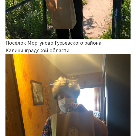
Посёлок Моргуново Гурьевского района
Калининградской области.