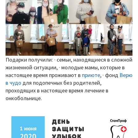
Подарки получили: · семьи, находящиеся в сложной
жизненной ситуации, · молодые мамы, которые в
настоящее время проживают в
приюте
, · фонд
Верю
в чудо
для подопечных без родителей,
проходящих в настоящее время лечение в
онкобольнице.