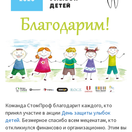
Команда СтомПроф благодарит каждого, кто
принял участие в акции
День защиты улыбок
детей
. Безмерное спасибо всем меценатам, кто
откликнулся финансово и организационно. Этим вы