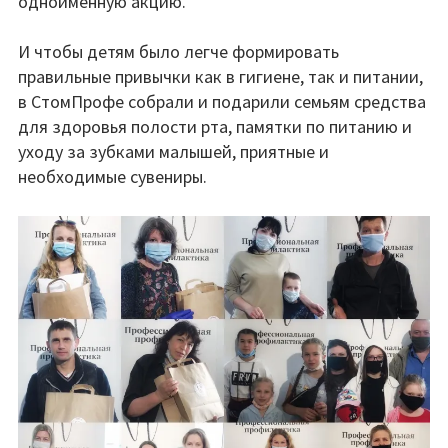
одноимённую акцию.
⠀
И чтобы детям было легче формировать
правильные привычки как в гигиене, так и питании,
в СтомПрофе собрали и подарили семьям средства
для здоровья полости рта, памятки по питанию и
уходу за зубками малышей, приятные и
необходимые сувениры.