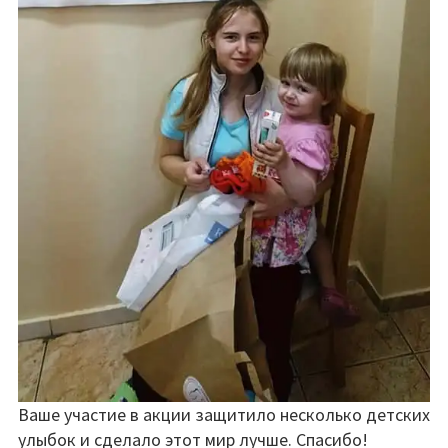
Ваше участие в акции защитило несколько детских
улыбок и сделало этот мир лучше. Спасибо!