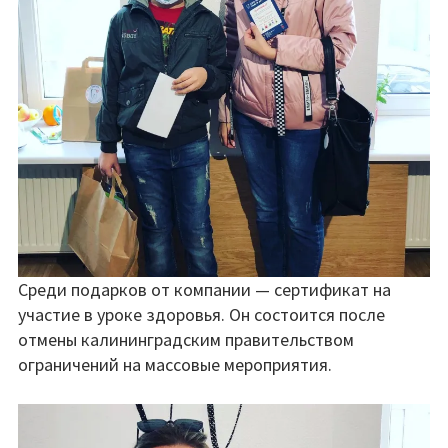
Среди подарков от компании — сертификат на
участие в уроке здоровья. Он состоится после
отмены калининградским правительством
ограничений на массовые мероприятия.