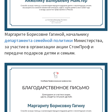
Маргарите Борисовне Гагиной, начальнику
департамента семейной политики
Министерства,
за участие в организации акции СтомПроф и
передаче подарков детям и семьям.