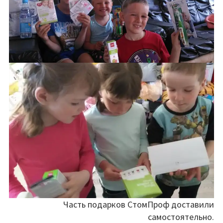
Часть подарков СтомПроф доставили
самостоятельно.