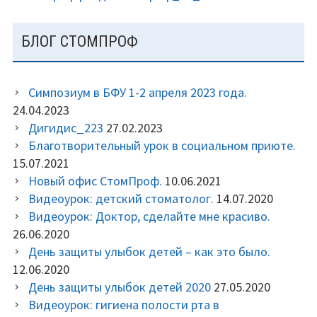
БЛОГ СТОМПРОФ
Симпозиум в БФУ 1-2 апреля 2023 года.
24.04.2023
Дигидис_223
27.02.2023
Благотворительный урок в социальном приюте.
15.07.2021
Новый офис СтомПроф.
10.06.2021
Видеоурок: детский стоматолог.
14.07.2020
Видеоурок: Доктор, сделайте мне красиво.
26.06.2020
День защиты улыбок детей – как это было.
12.06.2020
День защиты улыбок детей 2020
27.05.2020
Видеоурок: гигиена полости рта в